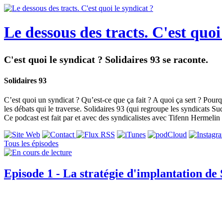
Le dessous des tracts. C'est quoi
C'est quoi le syndicat ? Solidaires 93 se raconte.
Solidaires 93
C’est quoi un syndicat ? Qu’est-ce que ça fait ? A quoi ça sert ? Pourqu
les débats qui le traverse. Solidaires 93 (qui regroupe les syndicats Su
Ce podcast est fait par et avec des syndicalistes avec Tifenn Hermelin 
Tous les épisodes
Episode 1 - La stratégie d'implantation de 