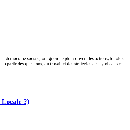
la démocratie sociale, on ignore le plus souvent les actions, le rôle et
à partir des questions, du travail et des stratégies des syndicalistes.
 Locale ?)