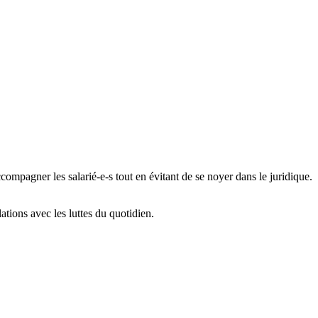
ompagner les salarié-e-s tout en évitant de se noyer dans le juridique.
ations avec les luttes du quotidien.