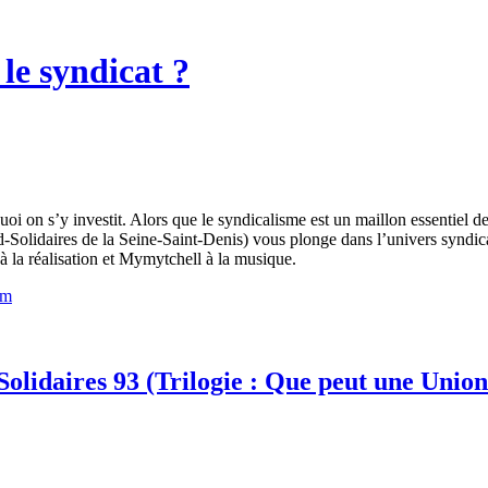
 le syndicat ?
oi on s’y investit. Alors que le syndicalisme est un maillon essentiel de 
d-Solidaires de la Seine-Saint-Denis) vous plonge dans l’univers syndical 
à la réalisation et Mymytchell à la musique.
Solidaires 93 (Trilogie : Que peut une Union